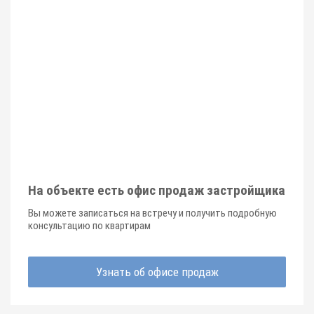
На объекте есть офис продаж застройщика
Вы можете записаться на встречу и получить подробную
консультацию по квартирам
Узнать об офисе продаж