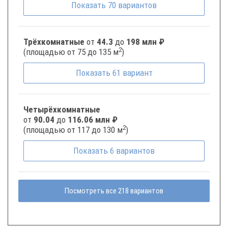
Показать
70
вариантов
Трёхкомнатные
от
44.3
до
198 млн ₽
2
(площадью от 75 до 135 м
)
Показать
61
вариант
Четырёхкомнатные
от
90.04
до
116.06 млн ₽
2
(площадью от 117 до 130 м
)
Показать
6
вариантов
Посмотреть все 218 вариантов