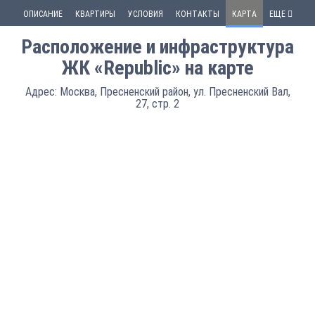
ОПИСАНИЕ
КВАРТИРЫ
УСЛОВИЯ
КОНТАКТЫ
КАРТА
ЕЩЕ
Расположение и инфраструктура
ЖК «Republic» на карте
Адрес: Москва, Пресненский район, ул. Пресненский Вал,
27, стр. 2