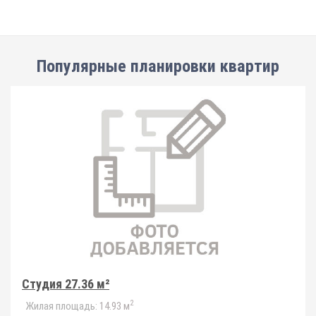
Популярные планировки квартир
Студия 27.36 м²
2
Жилая площадь:
14.93 м