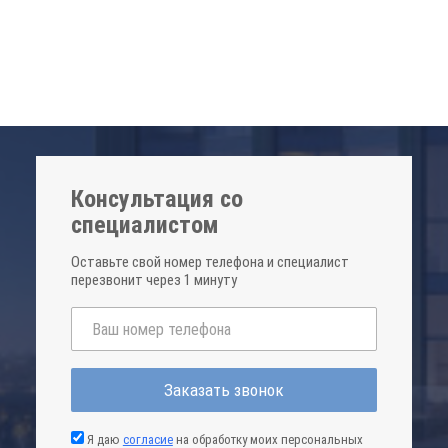
Консультация со
специалистом
Оставьте свой номер телефона и специалист
перезвонит через 1 минуту
Заказать звонок
Я даю
согласие
на обработку моих персональных